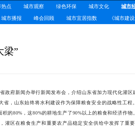
市热点
城市观察
绿色环保
城市文化
城市
城市播报
峰会回顾
城市宜居指数
《城市建设
大梁”
，省政府新闻办举行新闻发布会，介绍山东省加力现代化灌区
大省，山东始终将水利建设作为保障粮食安全的战略性工程
积的80%，这80%的耕地生产了90%以上的粮食和经济作物
一位，灌区在粮食生产和重要农产品稳定安全供给中发挥了重要