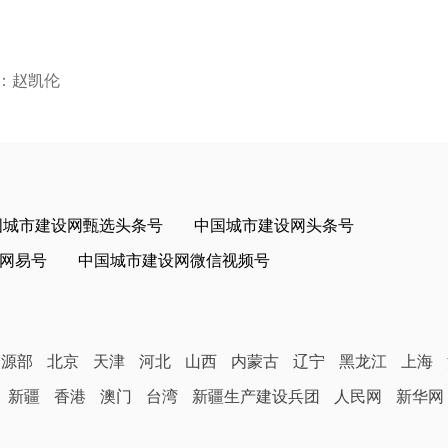
：赵凯伦
国城市建设网甄选头条号
中国城市建设网头条号
网易号
中国城市建设网微信视频号
资源部
北京
天津
河北
山西
内蒙古
辽宁
黑龙江
上海
新疆
香港
澳门
台湾
新疆生产建设兵团
人民网
新华网