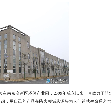
落在南京高新区环保产业园，
2009年成立以来一直致力于阻
梦想，用自己的产品在防火领域从源头为人们铺就生命通道”