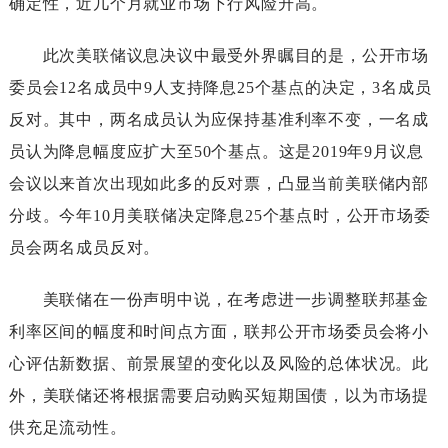
确定性，近几个月就业市场下行风险升高。
此次美联储议息决议中最受外界瞩目的是，公开市场
委员会12名成员中9人支持降息25个基点的决定，3名成员
反对。其中，两名成员认为应保持基准利率不变，一名成
员认为降息幅度应扩大至50个基点。这是2019年9月议息
会议以来首次出现如此多的反对票，凸显当前美联储内部
分歧。今年10月美联储决定降息25个基点时，公开市场委
员会两名成员反对。
美联储在一份声明中说，在考虑进一步调整联邦基金
利率区间的幅度和时间点方面，联邦公开市场委员会将小
心评估新数据、前景展望的变化以及风险的总体状况。此
外，美联储还将根据需要启动购买短期国债，以为市场提
供充足流动性。