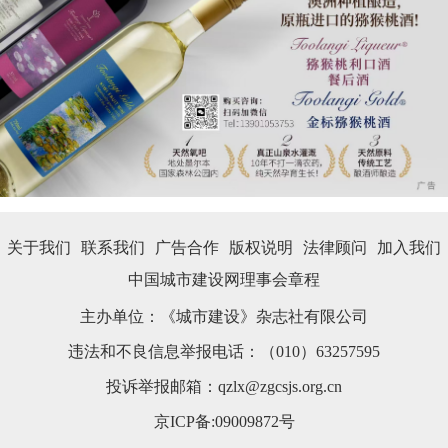
关于我们
联系我们
广告合作
版权说明
法律顾问
加入我们
中国城市建设网理事会章程
主办单位：《城市建设》杂志社有限公司
违法和不良信息举报电话：（010）63257595
投诉举报邮箱：qzlx@zgcsjs.org.cn
京ICP备:09009872号