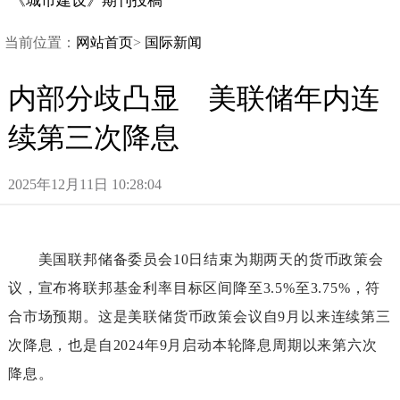
《城市建设》期刊投稿
当前位置：
网站首页
>
国际新闻
内部分歧凸显美联储年内连
续第三次降息
2025年12月11日10:28:04
美国联邦储备委员会10日结束为期两天的货币政策会
议，宣布将联邦基金利率目标区间降至3.5%至3.75%，符
合市场预期。这是美联储货币政策会议自9月以来连续第三
次降息，也是自2024年9月启动本轮降息周期以来第六次
降息。