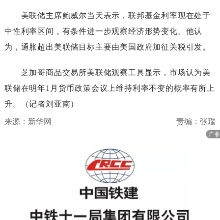
美联储主席鲍威尔当天表示，联邦基金利率现在处于
中性利率区间，有条件进一步观察经济形势变化。他认
为，通胀超出美联储目标主要由美国政府加征关税引发。
芝加哥商品交易所美联储观察工具显示，市场认为美
联储在明年1月货币政策会议上维持利率不变的概率有所上
升。（记者刘亚南）
来源：新华网
责编：张瑞