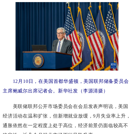
12月10日，在美国首都华盛顿，美国联邦储备委员会
主席鲍威尔出席记者会。新华社发（李源清摄）
美联储联邦公开市场委员会在会后发表声明说，美国
经济活动在温和扩张，但新增就业放缓，9月失业率上升，
通胀依然在一定程度上处于高位，经济前景仍面临较高不