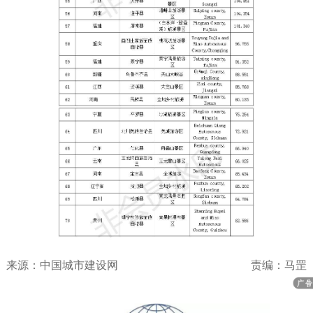
来源：中国城市建设网
责编：马罡