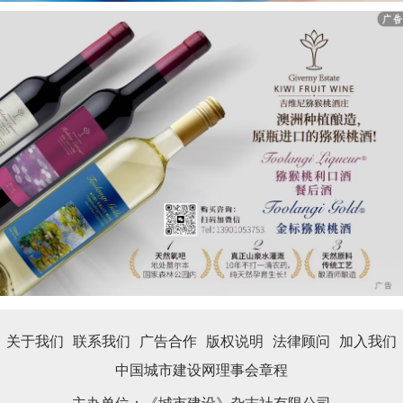
关于我们
联系我们
广告合作
版权说明
法律顾问
加入我们
中国城市建设网理事会章程