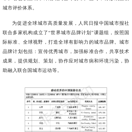
城市评价体系。
为促进全球城市高质量发展，
人民日报中国城市报社
联合多家机构成立了
“世界城市品牌计划”课题组，按照国
际标准、全球视野，打造全球有影响力的城市品牌。城市
品牌计划包括：宣传优秀城市，加强标准合作，共享技术
成果，提供规划、策划，协作应对城市病和环境污染，协
助融入联合国城市运动等。