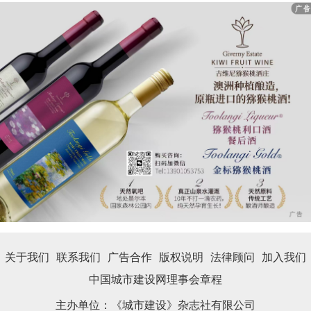
关于我们
联系我们
广告合作
版权说明
法律顾问
加入我们
中国城市建设网理事会章程
主办单位：《城市建设》杂志社有限公司