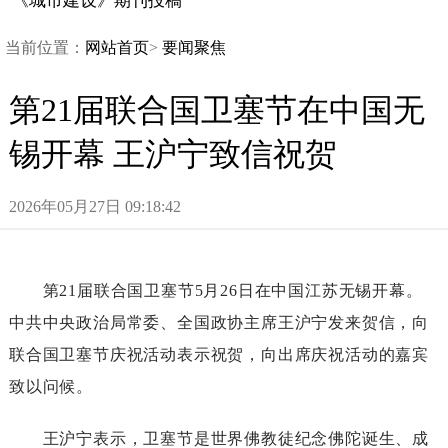
《城市建设》期刊投稿
当前位置：
网站首页
>
要闻聚焦
第21届联合国卫塞节在中国无
锡开幕王沪宁致信祝贺
2026年05月27日09:18:42
第21届联合国卫塞节5月26日在中国江苏无锡开幕。
中共中央政治局常委、全国政协主席王沪宁发来贺信，向
联合国卫塞节庆祝活动表示祝贺，向出席庆祝活动的嘉宾
致以问候。
王沪宁表示，卫塞节是世界佛教徒纪念佛陀诞生、成