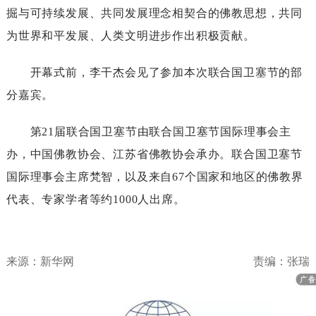
掘与可持续发展、共同发展理念相契合的佛教思想，共同
为世界和平发展、人类文明进步作出积极贡献。
开幕式前，李干杰会见了参加本次联合国卫塞节的部
分嘉宾。
第21届联合国卫塞节由联合国卫塞节国际理事会主
办，中国佛教协会、江苏省佛教协会承办。联合国卫塞节
国际理事会主席梵智，以及来自67个国家和地区的佛教界
代表、专家学者等约1000人出席。
来源：新华网
责编：张瑞