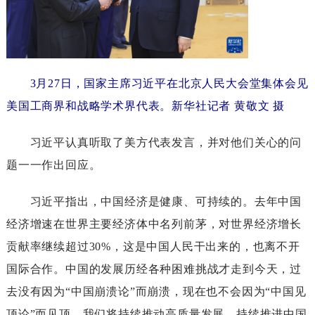
3月27日，国家主席习近平在北京人民大会堂集体会见
美国工商界和战略学术界代表。新华社记者黄敬文摄
习近平认真听取了美方代表发言，并对他们关心的问
题一一作出回应。
习近平指出，中国经济是健康、可持续的。去年中国
经济增速在世界主要经济体中名列前茅，对世界经济增长
贡献率继续超过30%，这是中国人民干出来的，也离不开
国际合作。中国的发展历经各种困难挑战才走到今天，过
去没有因为“中国崩溃论”而崩溃，现在也不会因为“中国见
顶论”而见顶。我们将持续推动高质量发展，持续推进中国