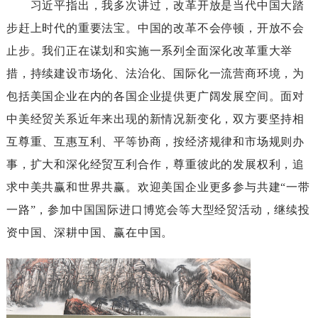
习近平指出，我多次讲过，改革开放是当代中国大踏
步赶上时代的重要法宝。中国的改革不会停顿，开放不会
止步。我们正在谋划和实施一系列全面深化改革重大举
措，持续建设市场化、法治化、国际化一流营商环境，为
包括美国企业在内的各国企业提供更广阔发展空间。面对
中美经贸关系近年来出现的新情况新变化，双方要坚持相
互尊重、互惠互利、平等协商，按经济规律和市场规则办
事，扩大和深化经贸互利合作，尊重彼此的发展权利，追
求中美共赢和世界共赢。欢迎美国企业更多参与共建“一带
一路”，参加中国国际进口博览会等大型经贸活动，继续投
资中国、深耕中国、赢在中国。