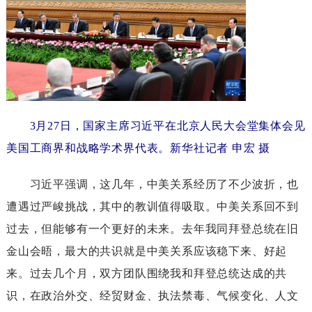
3月27日，国家主席习近平在北京人民大会堂集体会见
美国工商界和战略学术界代表。新华社记者申宏摄
习近平强调，这几年，中美关系经历了不少波折，也
遭遇过严峻挑战，其中的教训值得吸取。中美关系回不到
过去，但能够有一个更好的未来。去年我同拜登总统在旧
金山会晤，最大的共识就是中美关系应该稳下来、好起
来。过去几个月，双方团队围绕我和拜登总统达成的共
识，在政治外交、经贸财金、执法禁毒、气候变化、人文