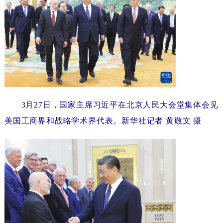
3月27日，国家主席习近平在北京人民大会堂集体会见
美国工商界和战略学术界代表。新华社记者黄敬文摄