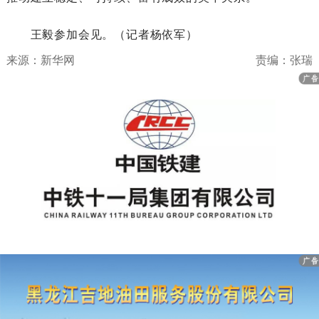
王毅参加会见。
（记者杨依军）
来源：新华网
责编：张瑞