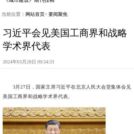
《城市建设》期刊投稿
当前位置：
网站首页
>
要闻聚焦
习近平会见美国工商界和战略
学术界代表
2024年03月28日09:34:33
3月27日，国家主席习近平在北京人民大会堂集体会见
美国工商界和战略学术界代表。