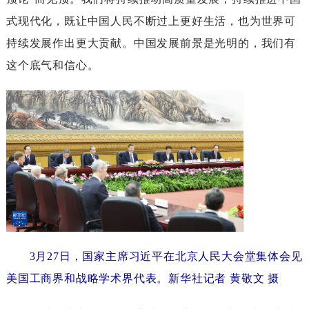
式现代化，既让中国人民不断过上更好生活，也为世界可
持续发展作出更大贡献。中国发展前景是光明的，我们有
这个底气和信心。
3月27日，国家主席习近平在北京人民大会堂集体会见
美国工商界和战略学术界代表。新华社记者黄敬文摄