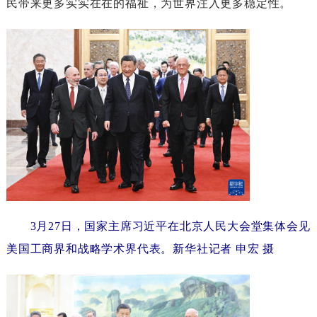
民带来更多实实在在的福祉，为世界注入更多稳定性。
3月27日，国家主席习近平在北京人民大会堂集体会见
美国工商界和战略学术界代表。新华社记者申宏摄