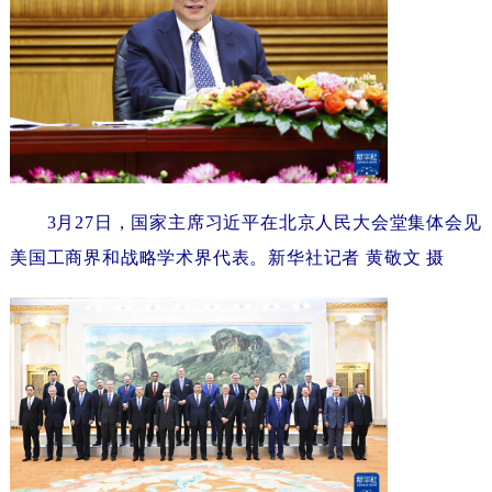
3月27日，国家主席习近平在北京人民大会堂集体会见
美国工商界和战略学术界代表。新华社记者黄敬文摄