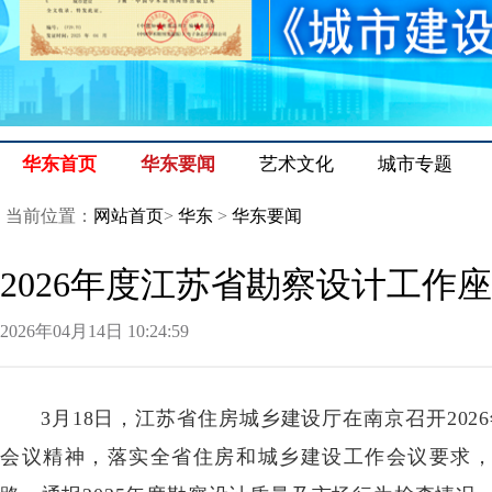
华东首页
华东要闻
艺术文化
城市专题
当前位置：
网站首页
>
华东
>
华东要闻
2026年度江苏省勘察设计工作
2026年04月14日10:24:59
3月18日，江苏省住房城乡建设厅在南京召开20
会议精神，落实全省住房和城乡建设工作会议要求，