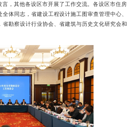
发言，其他各设区市开展了工作交流。各设区市住
处全体同志，省建设工程设计施工图审查管理中心
，省勘察设计行业协会、省建筑与历史文化研究会