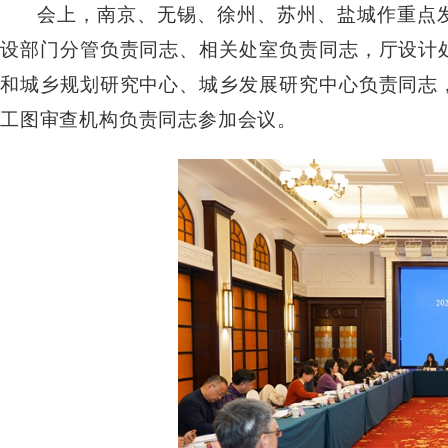
会上，南京、无锡、徐州、苏州、盐城作重点
设部门分管负责同志、相关处室负责同志，厅设计
和城乡规划研究中心、城乡发展研究中心负责同志
工图审查机构负责同志参加会议。