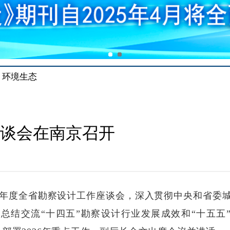
环境生态
座谈会在南京召开
26年度全省勘察设计工作座谈会，深入贯彻中央和省委
总结交流“十四五”勘察设计行业发展成效和“十五五