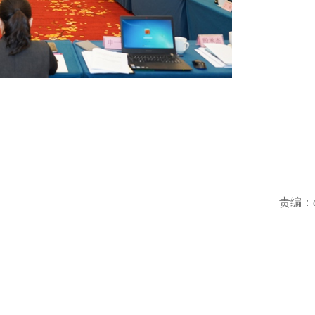
责编：do