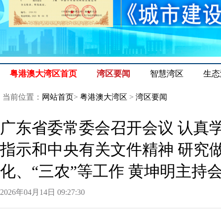
粤港澳大湾区首页
湾区要闻
智慧湾区
生态
当前位置：
网站首页
>
粤港澳大湾区
>
湾区要闻
广东省委常委会召开会议认真
指示和中央有关文件精神研究
化、“三农”等工作黄坤明主持
2026年04月14日09:27:30