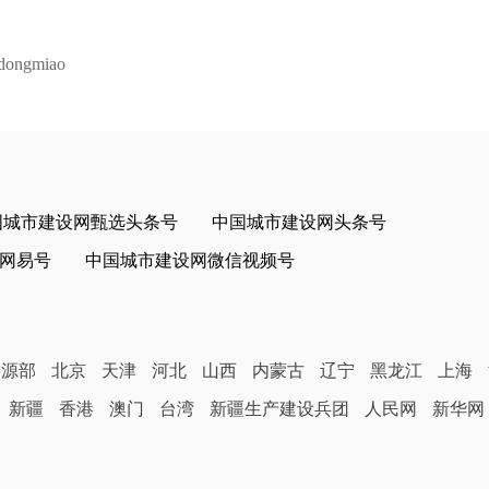
ngmiao
国城市建设网甄选头条号
中国城市建设网头条号
网易号
中国城市建设网微信视频号
资源部
北京
天津
河北
山西
内蒙古
辽宁
黑龙江
上海
新疆
香港
澳门
台湾
新疆生产建设兵团
人民网
新华网