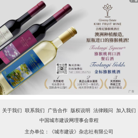
关于我们
联系我们
广告合作
版权说明
法律顾问
加入我们
中国城市建设网理事会章程
主办单位：《城市建设》杂志社有限公司