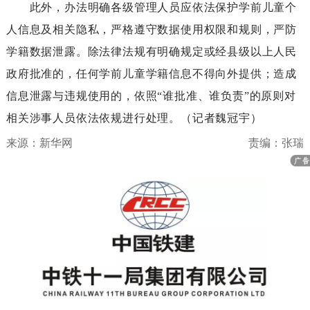
此外，办法明确各级管理人员应依法保护学前儿童个
人信息及相关隐私，严格遵守数据使用权限和规则，严防
学籍数据泄露。除法律法规有明确规定或经县级以上人民
政府批准的，任何学前儿童学籍信息不得向外提供；造成
信息泄露与违规使用的，依照“谁批准、谁负责”的原则对
相关涉事人员依法依规进行处理。（记者魏冠宇）
来源：新华网
责编：张瑞