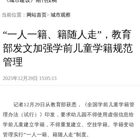
《城市建设》期刊投稿
当前位置：
网站首页
>
城市观察
“一人一籍、籍随人走”，教育
部发文加强学前儿童学籍规范
管理
2025年12月29日15:05:13
记者12月29日从教育部获悉，《全国学前儿童学籍管
理办法（试行）》印发，要求幼儿园不得使用虚假信息给
学前儿童建立学籍，不得重复建立、空挂学籍。学籍变动
管理实行“一人一籍、籍随人走”制度。