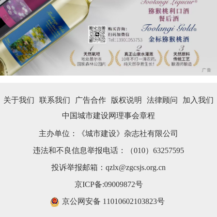
关于我们
联系我们
广告合作
版权说明
法律顾问
加入我们
中国城市建设网理事会章程
主办单位：《城市建设》杂志社有限公司
违法和不良信息举报电话：（010）63257595
投诉举报邮箱：qzlx@zgcsjs.org.cn
京ICP备:09009872号
京公网安备11010602103823号