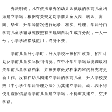
办法明确，凡在依法举办的幼儿园就读的学前儿童均
须建立学籍，根据有关规定对学前儿童入园、转园、离
园、毕业、升学等情况进行记录、核实、处理。学籍号由
学前儿童学籍系统按照有关规则自动生成并分配，一人一
号，小学学段接续使用，终身不变。
学前儿童升小学时，升入学校应按招生政策、招生计
划及学前儿童实际报到情况，在中小学生学籍系统调取相
关学前儿童学籍档案，并按要求做好档案内容的补充与更
新工作。没有在幼儿园建立学籍的学前儿童，升入学校按
照《中小学生学籍管理办法》为其建立学籍。幼儿园不得
使用虚假信息给学前儿童建立学籍，不得重复建立、空挂
学籍。