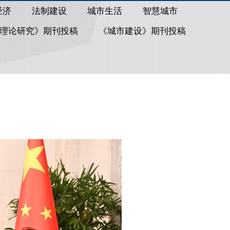
经济
法制建设
城市生活
智慧城市
理论研究》期刊投稿
《城市建设》期刊投稿