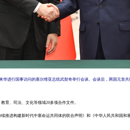
同来华进行国事访问的塞尔维亚总统武契奇举行会谈。会谈后，两国元首共
育、司法、文化等领域20多项合作文件。
推进构建新时代中塞命运共同体的联合声明》和《中华人民共和国和塞