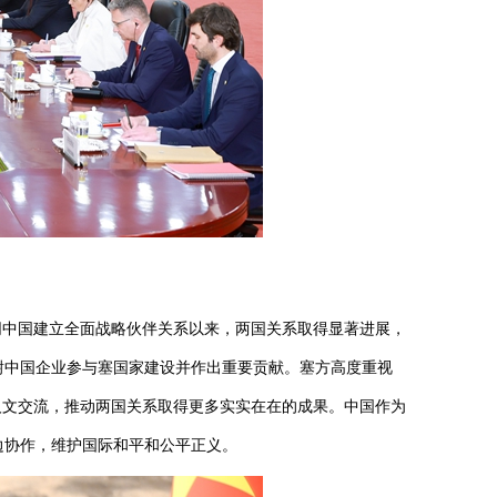
中国建立全面战略伙伴关系以来，两国关系取得显著进展，
谢中国企业参与塞国家建设并作出重要贡献。塞方高度重视
人文交流，推动两国关系取得更多实实在在的成果。中国作为
边协作，维护国际和平和公平正义。