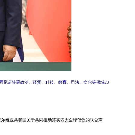
同见证签署政治、经贸、科技、教育、司法、文化等领域20
尔维亚共和国关于共同推动落实四大全球倡议的联合声