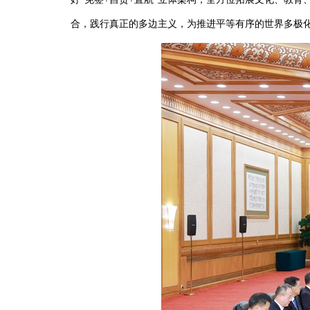
合，践行真正的多边主义，为推进平等有序的世界多极