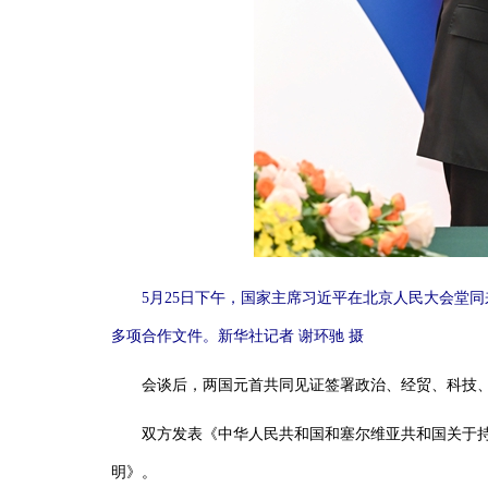
5月25日下午，国家主席习近平在北京人民大会堂
多项合作文件。新华社记者谢环驰摄
会谈后，两国元首共同见证签署政治、经贸、科技、教
双方发表《中华人民共和国和塞尔维亚共和国关于持续
明》。