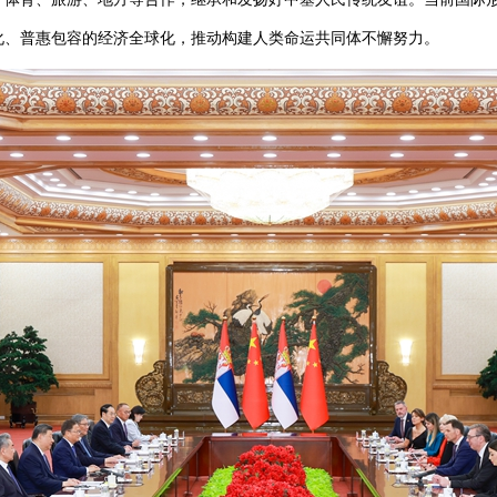
化、普惠包容的经济全球化，推动构建人类命运共同体不懈努力。