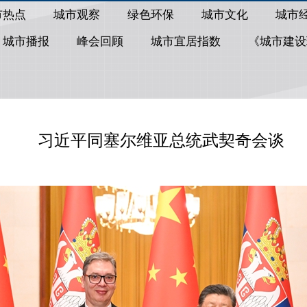
市热点
城市观察
绿色环保
城市文化
城市
城市播报
峰会回顾
城市宜居指数
《城市建设
习近平同塞尔维亚总统武契奇会谈