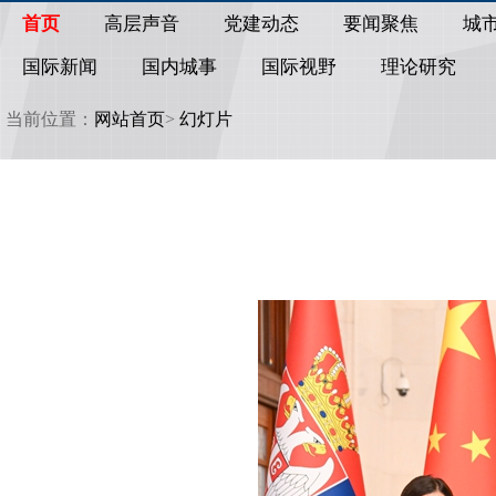
首页
高层声音
党建动态
要闻聚焦
城
国际新闻
国内城事
国际视野
理论研究
当前位置：
网站首页
>
幻灯片