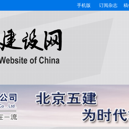
手机版
订阅杂志
稿