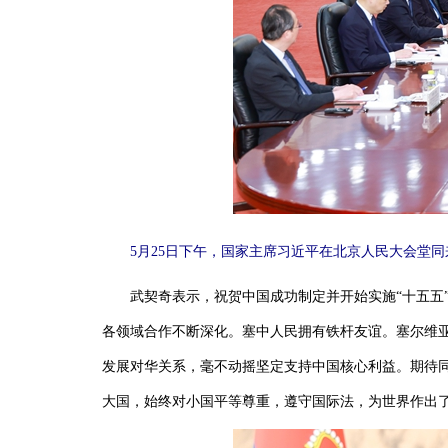
5月25日下午，国家主席习近平在北京人民大会堂
武契奇表示，祝贺中国成功制定并开始实施“十五五”
各领域合作不断深化。塞中人民拥有铁杆友谊。塞尔维
发展对华关系，毫不动摇坚定支持中国核心利益。期待同
大国，始终对小国平等尊重，遵守国际法，为世界作出